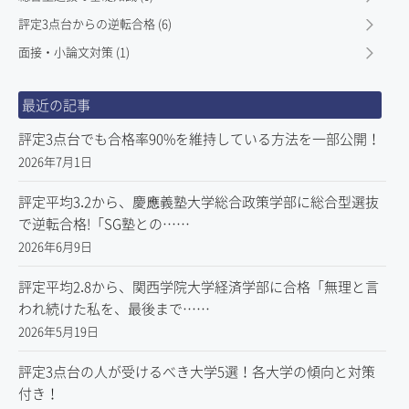
評定3点台からの逆転合格 (6)
面接・小論文対策 (1)
最近の記事
評定3点台でも合格率90%を維持している方法を一部公開！
2026年7月1日
評定平均3.2から、慶應義塾大学総合政策学部に総合型選抜
で逆転合格!「SG塾との……
2026年6月9日
評定平均2.8から、関西学院大学経済学部に合格「無理と言
われ続けた私を、最後まで……
2026年5月19日
評定3点台の人が受けるべき大学5選！各大学の傾向と対策
付き！