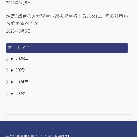
2026年5月6日
評定3点台の人が総合型選抜で合格するために、何の対策か
ら始めるべきか
2026年5月5日
アーカイブ
2026年
2025年
2024年
2023年
総合型選抜 専門塾【オンライン全国対応】