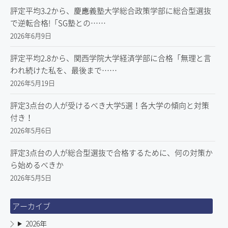
評定平均3.2から、慶應義塾大学総合政策学部に総合型選抜
で逆転合格!「SG塾との……
2026年6月9日
評定平均2.8から、関西学院大学経済学部に合格「無理と言
われ続けた私を、最後まで……
2026年5月19日
評定3点台の人が受けるべき大学5選！各大学の傾向と対策
付き！
2026年5月6日
評定3点台の人が総合型選抜で合格するために、何の対策か
ら始めるべきか
2026年5月5日
アーカイブ
2026年