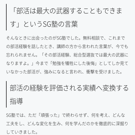
「部活は最大の武器することもできま
す」というSG塾の言葉
そんなときに出会ったのがSG塾でした。無料相談で、これまで
の部活経験を話したとき、講師の方から言われた言葉が、今でも
忘れられません。「その部活経験、総合型選抜では最大の武器に
なりますよ。」今まで「勉強を犠牲にした後悔」としてしか見て
いなかった部活が、強みになると言われ、衝撃を受けました。
部活の経験を評価される実績へ変換する
指導
SG塾では、ただ「頑張った」で終わらせず、何を考え、どんな
工夫をし、どんな変化を生み、何を学んだのかを徹底的に深掘り
していきました。