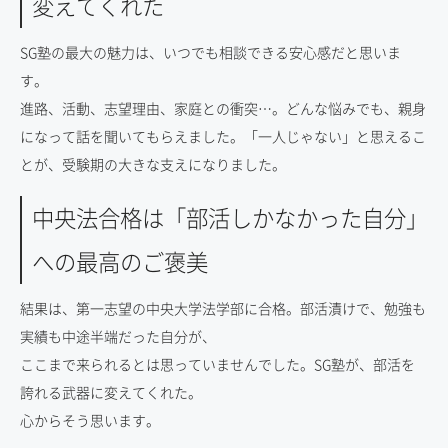
変えてくれた
SG塾の最大の魅力は、いつでも相談できる安心感だと思いま
す。
進路、活動、志望理由、家庭との衝突…。どんな悩みでも、親身
になって話を聞いてもらえました。「一人じゃない」と思えるこ
とが、受験期の大きな支えになりました。
中央法合格は「部活しかなかった自分」
への最高のご褒美
結果は、第一志望の中央大学法学部に合格。部活漬けで、勉強も
実績も中途半端だった自分が、
ここまで来られるとは思っていませんでした。SG塾が、部活を
誇れる武器に変えてくれた。
心からそう思います。