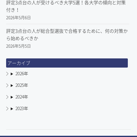
評定3点台の人が受けるべき大学5選！各大学の傾向と対策
付き！
2026年5月6日
評定3点台の人が総合型選抜で合格するために、何の対策か
ら始めるべきか
2026年5月5日
アーカイブ
2026年
2025年
2024年
2023年