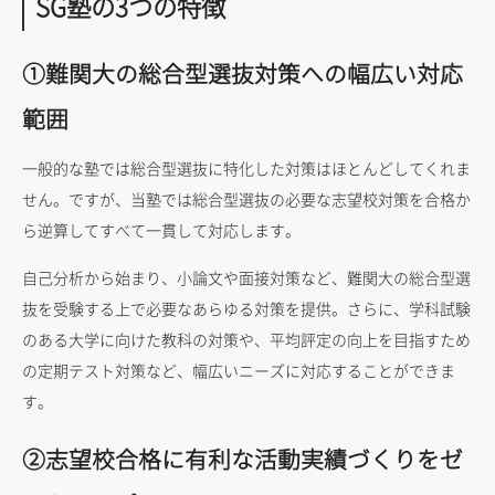
SG塾の3つの特徴
①難関大の総合型選抜対策への幅広い対応
範囲
一般的な塾では総合型選抜に特化した対策はほとんどしてくれま
せん。ですが、当塾では総合型選抜の必要な志望校対策を合格か
ら逆算してすべて一貫して対応します。
自己分析から始まり、小論文や面接対策など、難関大の総合型選
抜を受験する上で必要なあらゆる対策を提供。さらに、学科試験
のある大学に向けた教科の対策や、平均評定の向上を目指すため
の定期テスト対策など、幅広いニーズに対応することができま
す。
②志望校合格に有利な活動実績づくりをゼ