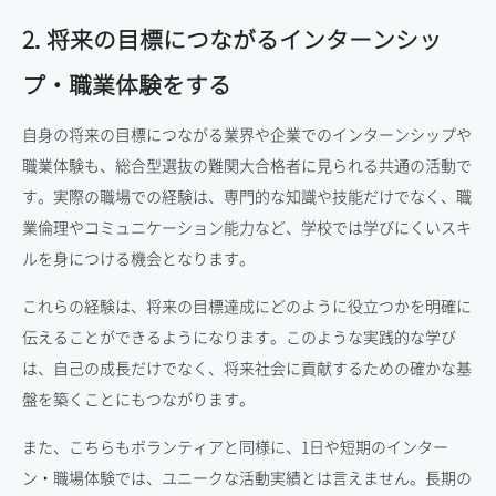
2. 将来の目標につながるインターンシッ
プ・職業体験をする
自身の将来の目標につながる業界や企業でのインターンシップや
職業体験も、総合型選抜の難関大合格者に見られる共通の活動で
す。実際の職場での経験は、専門的な知識や技能だけでなく、職
業倫理やコミュニケーション能力など、学校では学びにくいスキ
ルを身につける機会となります。
これらの経験は、将来の目標達成にどのように役立つかを明確に
伝えることができるようになります。このような実践的な学び
は、自己の成長だけでなく、将来社会に貢献するための確かな基
盤を築くことにもつながります。
また、こちらもボランティアと同様に、1日や短期のインター
ン・職場体験では、ユニークな活動実績とは言えません。長期の