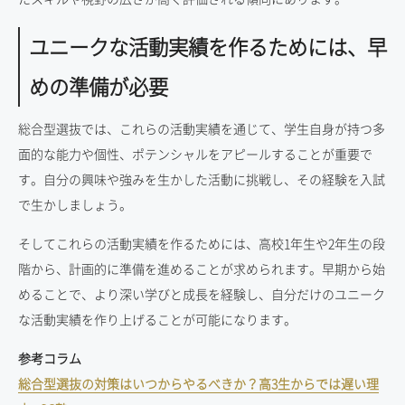
ユニークな活動実績を作るためには、早
めの準備が必要
総合型選抜では、これらの活動実績を通じて、学生自身が持つ多
面的な能力や個性、ポテンシャルをアピールすることが重要で
す。自分の興味や強みを生かした活動に挑戦し、その経験を入試
で生かしましょう。
そしてこれらの活動実績を作るためには、高校1年生や2年生の段
階から、計画的に準備を進めることが求められます。早期から始
めることで、より深い学びと成長を経験し、自分だけのユニーク
な活動実績を作り上げることが可能になります。
参考コラム
総合型選抜の対策はいつからやるべきか？高3生からでは遅い理