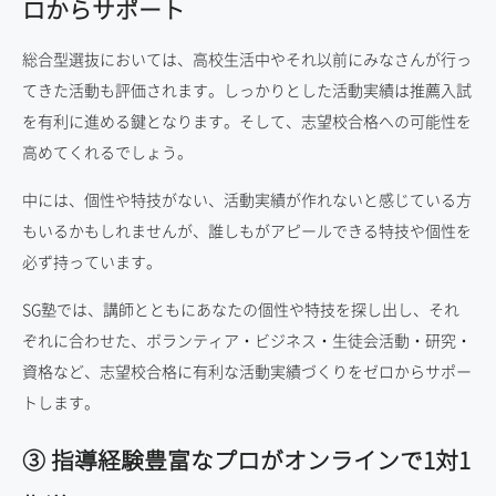
ロからサポート
総合型選抜においては、高校生活中やそれ以前にみなさんが行っ
てきた活動も評価されます。しっかりとした活動実績は推薦入試
を有利に進める鍵となります。そして、志望校合格への可能性を
高めてくれるでしょう。
中には、個性や特技がない、活動実績が作れないと感じている方
もいるかもしれませんが、誰しもがアピールできる特技や個性を
必ず持っています。
SG塾では、講師とともにあなたの個性や特技を探し出し、それ
ぞれに合わせた、ボランティア・ビジネス・生徒会活動・研究・
資格など、志望校合格に有利な活動実績づくりをゼロからサポー
トします。
③ 指導経験豊富なプロがオンラインで1対1