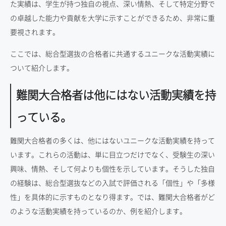
た実績は、学生が持つ独自の視点、深い情熱、そして特定分野で
の卓越した能力や貢献を大学に示すことができるため、非常に重
要視されます。
ここでは、総合型選抜の合格者に共通するユニークな活動実績に
ついて紹介します。
難関大合格者は他にはない活動実績を持
っている。
難関大合格者の多くは、他にはないユニークな活動実績を持って
います。これらの活動は、単に目立つだけでなく、受験生の深い
興味、情熱、そして何よりも個性を示しています。そうした独自
の経験は、総合型選抜などの入試で評価される「個性」や「多様
性」を具体的に示すものとなり得ます。では、難関大合格者がど
のような活動実績を持っているのか、例を紹介します。